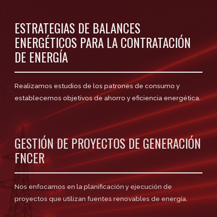
ESTRATEGIAS DE BALANCES
ENERGÉTICOS PARA LA CONTRATACIÓN
DE ENERGÍA
Realizamos estudios de los patrones de consumo y
establecemos objetivos de ahorro y eficiencia energética.
GESTIÓN DE PROYECTOS DE GENERACIÓN
FNCER
Nos enfocamos en la planificación y ejecución de
proyectos que utilizan fuentes renovables de energía.