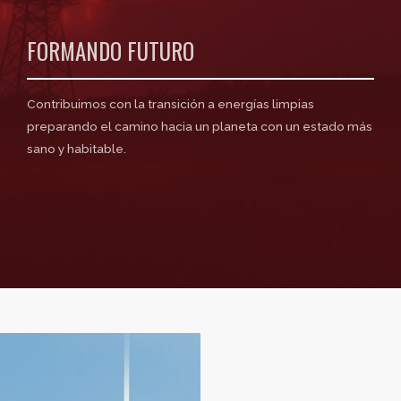
FORMANDO FUTURO
Contribuimos con la transición a energías limpias
preparando el camino hacia un planeta con un estado más
sano y habitable.