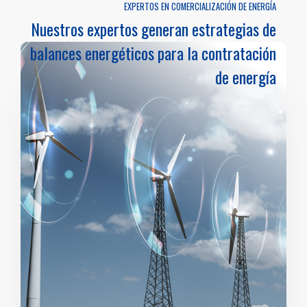
EXPERTOS EN COMERCIALIZACIÓN DE ENERGÍA
Nuestros expertos generan estrategias de
balances energéticos para la contratación
de energía