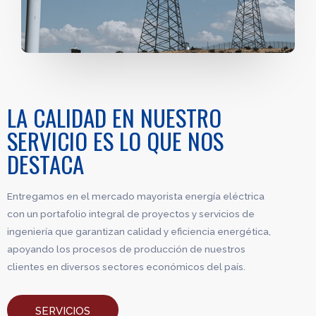
LA CALIDAD EN NUESTRO
SERVICIO ES LO QUE NOS
DESTACA
Entregamos en el mercado mayorista energía eléctrica
con un portafolio integral de proyectos y servicios de
ingeniería que garantizan calidad y eficiencia energética,
apoyando los procesos de producción de nuestros
clientes en diversos sectores económicos del país.
SERVICIOS