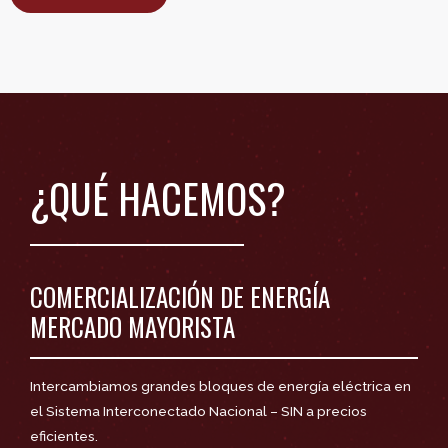
¿QUÉ HACEMOS?
COMERCIALIZACIÓN DE ENERGÍA
MERCADO MAYORISTA
Intercambiamos grandes bloques de energía eléctrica en
el Sistema Interconectado Nacional – SIN a precios
eficientes.