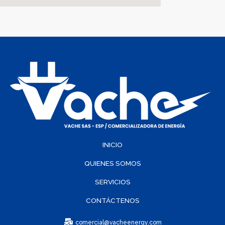
INICIO
QUIENES SOMOS
SERVICIOS
CONTÁCTENOS
comercial@vacheenergy.com